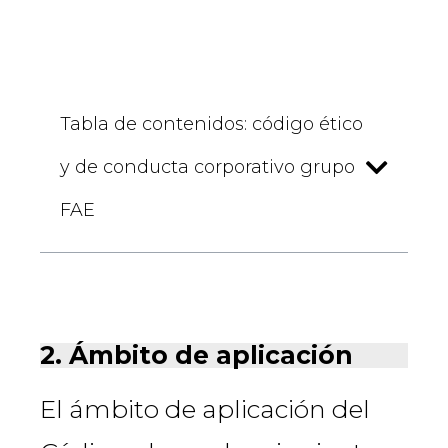
Tabla de contenidos: código ético
y de conducta corporativo grupo
FAE
2. Ámbito de aplicación
El ámbito de aplicación del