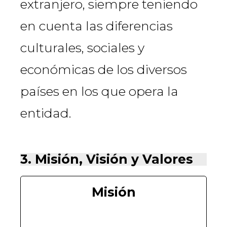
extranjero, siempre teniendo
en cuenta las diferencias
culturales, sociales y
económicas de los diversos
países en los que opera la
entidad.
3. Misión, Visión y Valores
Misión