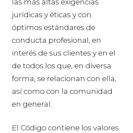
las más altas exigencias
jurídicas y éticas y con
óptimos estándares de
conducta profesional, en
interés de sus clientes y en el
de todos los que, en diversa
forma, se relacionan con ella,
así como con la comunidad
en general.
El Código contiene los valores