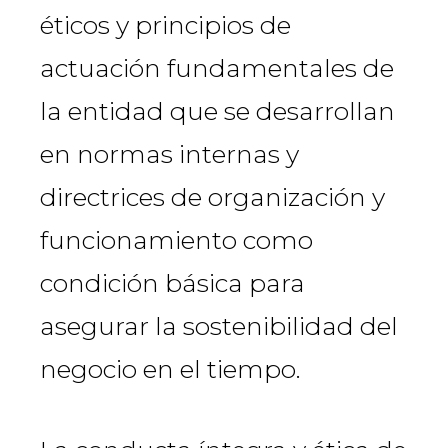
éticos y principios de
actuación fundamentales de
la entidad que se desarrollan
en normas internas y
directrices de organización y
funcionamiento como
condición básica para
asegurar la sostenibilidad del
negocio en el tiempo.