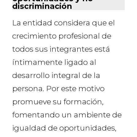
discriminación
La entidad considera que el
crecimiento profesional de
todos sus integrantes está
íntimamente ligado al
desarrollo integral de la
persona. Por este motivo
promueve su formación,
fomentando un ambiente de
igualdad de oportunidades,