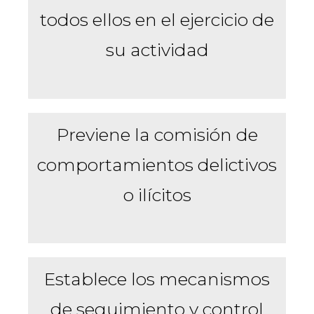
todos ellos en el ejercicio de
su actividad
Previene la comisión de
comportamientos delictivos
o ilícitos
Establece los mecanismos
de seguimiento y control