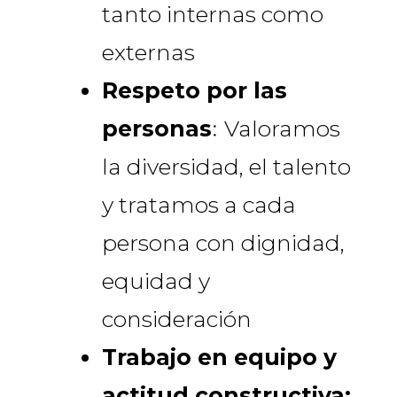
tanto internas como
externas
Respeto por las
personas
:
Valoramos
la diversidad, el talento
y tratamos a cada
persona con dignidad,
equidad y
consideración
Trabajo en equipo y
actitud constructiva: