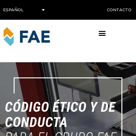
CONTACTO
ESPAÑOL
CÓDIGO ÉTICO Y DE
CONDUCTA