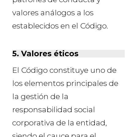
valores análogos a los
establecidos en el Código.
5. Valores éticos
El Código constituye uno de
los elementos principales de
la gestión de la
responsabilidad social
corporativa de la entidad,
siendo el cauce para el