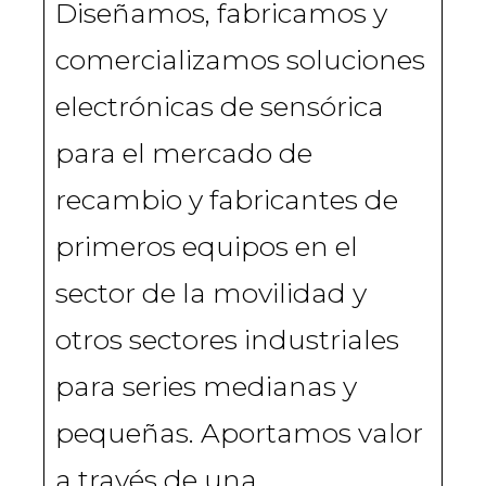
Diseñamos, fabricamos y
comercializamos soluciones
electrónicas de sensórica
para el mercado de
recambio y fabricantes de
primeros equipos en el
sector de la movilidad y
otros sectores industriales
para series medianas y
pequeñas. Aportamos valor
a través de una