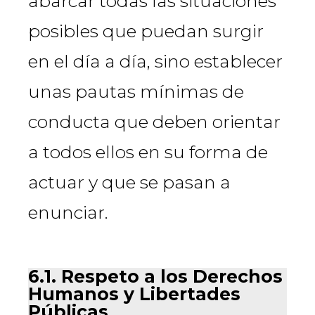
abarcar todas las situaciones
posibles que puedan surgir
en el día a día, sino establecer
unas pautas mínimas de
conducta que deben orientar
a todos ellos en su forma de
actuar y que se pasan a
enunciar.
6.1. Respeto a los Derechos
Humanos y Libertades
Públicas