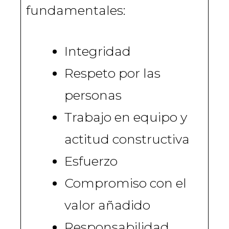
fundamentales:
Integridad​
Respeto por las
personas​
Trabajo en equipo y
actitud constructiva​
Esfuerzo​
Compromiso con el
valor añadido​
Responsabilidad