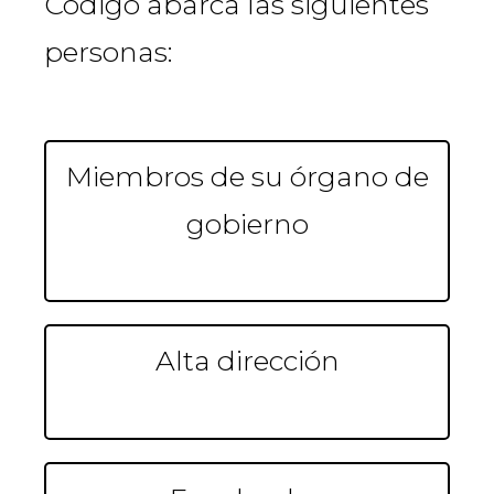
Código abarca las siguientes
personas:
Miembros de su órgano de
gobierno
Alta dirección