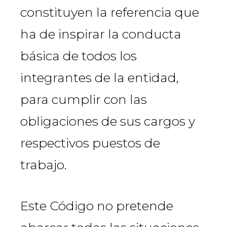
constituyen la referencia que
ha de inspirar la conducta
básica de todos los
integrantes de la entidad,
para cumplir con las
obligaciones de sus cargos y
respectivos puestos de
trabajo.
Este Código no pretende