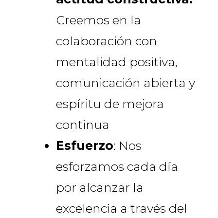
Creemos en la
colaboración con
mentalidad positiva,
comunicación abierta y
espíritu de mejora
continua
Esfuerzo
: Nos
esforzamos cada día
por alcanzar la
excelencia a través del