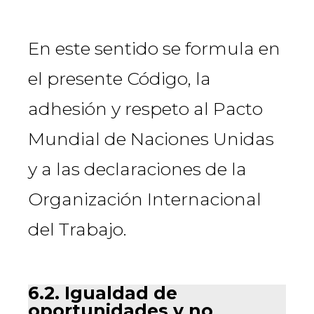
En este sentido se formula en
el presente Código, la
adhesión y respeto al Pacto
Mundial de Naciones Unidas
y a las declaraciones de la
Organización Internacional
del Trabajo.
6.2. Igualdad de
oportunidades y no