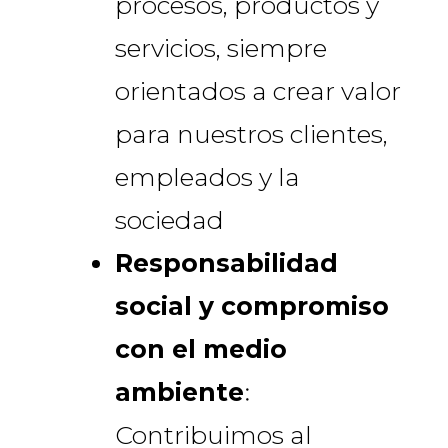
procesos, productos y
servicios, siempre
orientados a crear valor
para nuestros clientes,
empleados y la
sociedad
Responsabilidad
social y compromiso
con el medio
ambiente
:
Contribuimos al