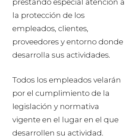
prestando especial atención a
la protección de los
empleados, clientes,
proveedores y entorno donde
desarrolla sus actividades.
Todos los empleados velarán
por el cumplimiento de la
legislación y normativa
vigente en el lugar en el que
desarrollen su actividad.