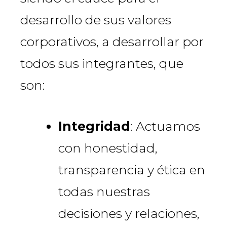
desarrollo de sus valores
corporativos, a desarrollar por
todos sus integrantes, que
son:
Integridad
: Actuamos
con honestidad,
transparencia y ética en
todas nuestras
decisiones y relaciones,