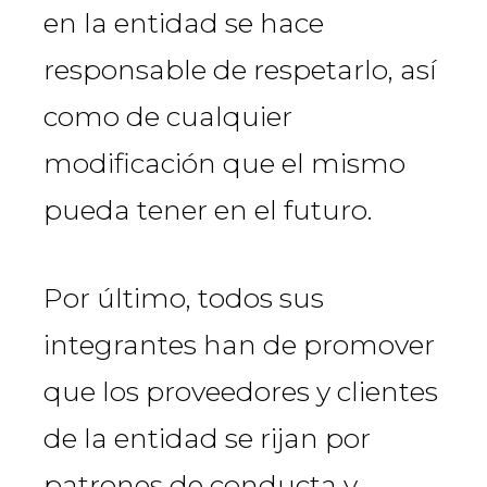
en la entidad se hace
responsable de respetarlo, así
como de cualquier
modificación que el mismo
pueda tener en el futuro.
Por último, todos sus
integrantes han de promover
que los proveedores y clientes
de la entidad se rijan por
patrones de conducta y