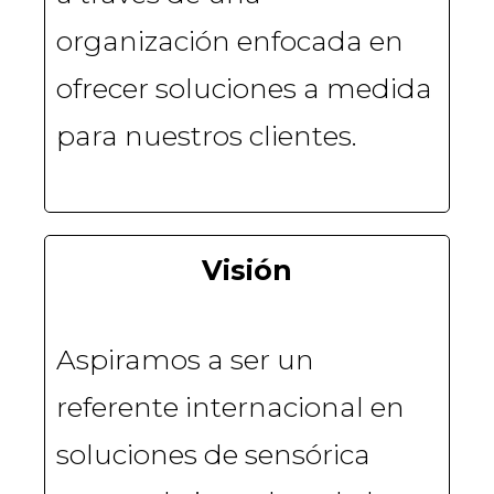
organización enfocada en
ofrecer soluciones a medida
para nuestros clientes.
Visión
Aspiramos a ser un
referente internacional en
soluciones de sensórica