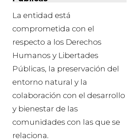
La entidad está
comprometida con el
respecto a los Derechos
Humanos y Libertades
Públicas, la preservación del
entorno natural y la
colaboración con el desarrollo
y bienestar de las
comunidades con las que se
relaciona.