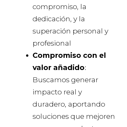
compromiso, la
dedicación, y la
superación personal y
profesional
Compromiso con el
valor añadido
:
Buscamos generar
impacto real y
duradero, aportando
soluciones que mejoren