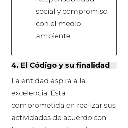
social y compromiso
con el medio
ambiente​
4. El Código y su finalidad
La entidad aspira a la
excelencia. Está
comprometida en realizar sus
actividades de acuerdo con