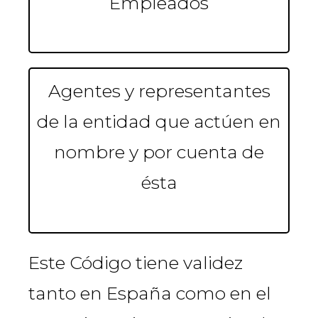
Empleados
Agentes y representantes
de la entidad que actúen en
nombre y por cuenta de
ésta
Este Código tiene validez
tanto en España como en el