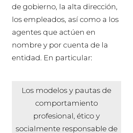
de gobierno, la alta dirección,
los empleados, así como a los
agentes que actúen en
nombre y por cuenta de la
entidad. En particular:
Los modelos y pautas de
comportamiento
profesional, ético y
socialmente responsable de