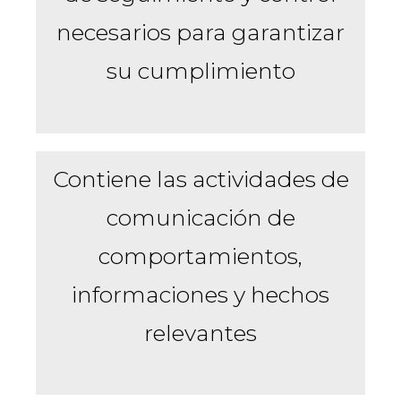
necesarios para garantizar
su cumplimiento
Contiene las actividades de
comunicación de
comportamientos,
informaciones y hechos
relevantes