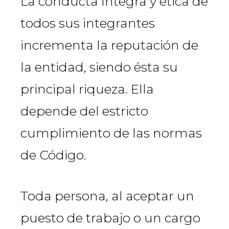
La conducta íntegra y ética de
todos sus integrantes
incrementa la reputación de
la entidad, siendo ésta su
principal riqueza. Ella
depende del estricto
cumplimiento de las normas
de Código.
Toda persona, al aceptar un
puesto de trabajo o un cargo