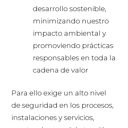
desarrollo sostenible,
minimizando nuestro
impacto ambiental y
promoviendo prácticas
responsables en toda la
cadena de valor
Para ello exige un alto nivel
de seguridad en los procesos,
instalaciones y servicios,