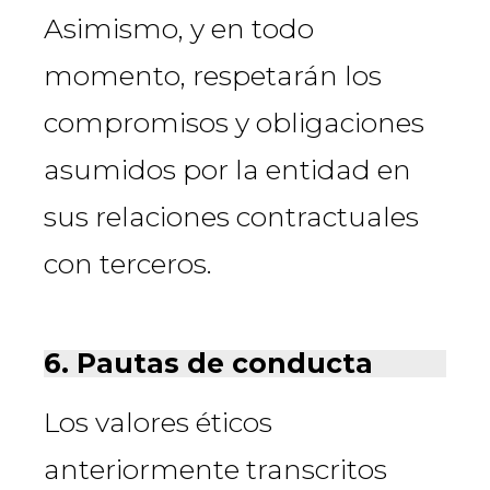
Asimismo, y en todo
momento, respetarán los
compromisos y obligaciones
asumidos por la entidad en
sus relaciones contractuales
con terceros.
6. Pautas de conducta
Los valores éticos
anteriormente transcritos