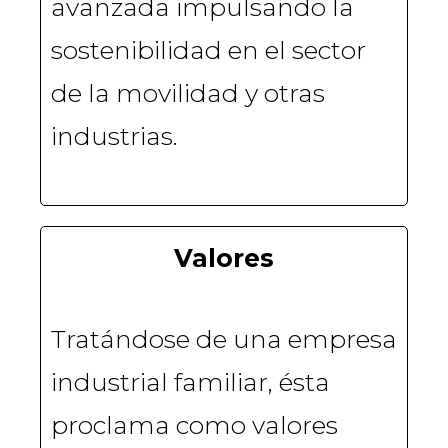
avanzada impulsando la
sostenibilidad en el sector
de la movilidad y otras
industrias.
Valores
Tratándose de una empresa
industrial familiar, ésta
proclama como valores