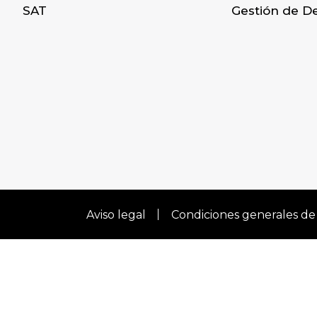
SAT
Gestión de D
Aviso legal
Condiciones generales de