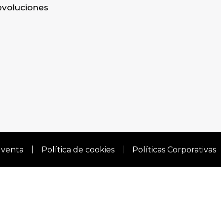
evoluciones
 venta
Política de cookies
Políticas Corporativas