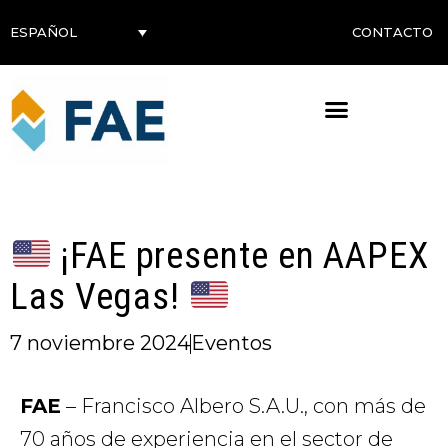
CONTACTO
ESPAÑOL
¡FAE presente en AAPEX
Las Vegas!
7 noviembre 2024
Eventos
FAE
– Francisco Albero S.A.U., con más de
70 años de experiencia en el sector de