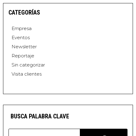
CATEGORÍAS
Empresa
Eventos
Newsletter
Reportaje
Sin categorizar
Visita clientes
BUSCA PALABRA CLAVE