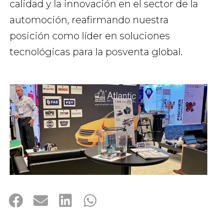
calidad y la innovación en el sector de la
automoción, reafirmando nuestra
posición como líder en soluciones
tecnológicas para la posventa global.