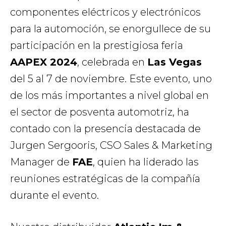
componentes eléctricos y electrónicos
para la automoción, se enorgullece de su
participación en la prestigiosa feria
AAPEX 2024
, celebrada en
Las Vegas
del 5 al 7 de noviembre. Este evento, uno
de los más importantes a nivel global en
el sector de posventa automotriz, ha
contado con la presencia destacada de
Jurgen Sergooris, CSO Sales & Marketing
Manager de
FAE
, quien ha liderado las
reuniones estratégicas de la compañía
durante el evento.