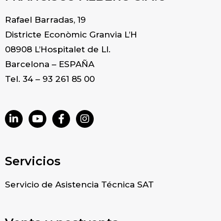
Rafael Barradas, 19
Districte Econòmic Granvia L’H
08908 L’Hospitalet de Ll.
Barcelona – ESPAÑA
Tel. 34 – 93 261 85 00
Servicios
Servicio de Asistencia Técnica SAT