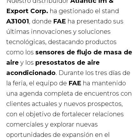
Nuestro distribuidor
Atlantic Im &
Export Corp.
ha gestionado el stand
A31001
, donde
FAE
ha presentado sus
últimas innovaciones y soluciones
tecnológicas, destacando productos
como los
sensores de flujo de masa de
aire
y los
presostatos de aire
acondicionado
. Durante los tres días de
la feria, el equipo de
FAE
ha mantenido
una agenda completa de encuentros con
clientes actuales y nuevos prospectos,
con el objetivo de fortalecer relaciones
comerciales y explorar nuevas
oportunidades de expansión en el