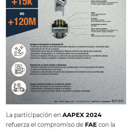
La participación en
AAPEX 2024
refuerza el compromiso de
FAE
con la