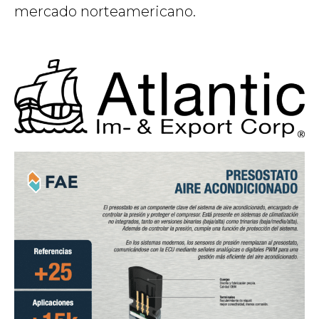
mercado norteamericano.