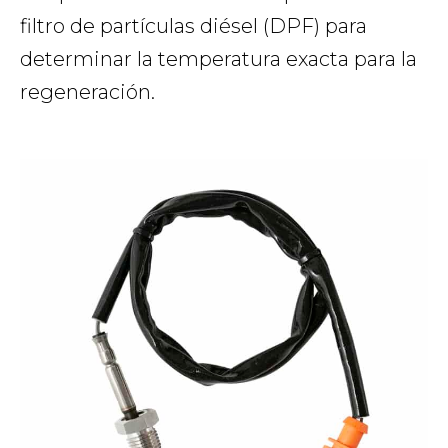
filtro de partículas diésel (DPF) para
determinar la temperatura exacta para la
regeneración.