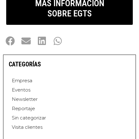
MÁS INFORMACIÓN
SOBRE EGTS
CATEGORÍAS
Empresa
Eventos
Newsletter
Reportaje
Sin categorizar
Visita clientes