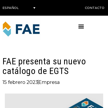
CONTACTO
ESPAÑOL
FAE presenta su nuevo
catálogo de EGTS
15 febrero 2023
Empresa