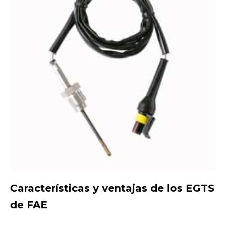
Características y ventajas de los EGTS
de FAE