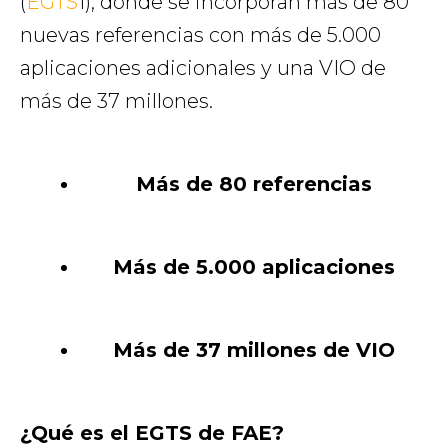
(
EGTS
1), donde se incorporan más de 80
nuevas referencias con más de 5.000
aplicaciones adicionales y una VIO de
más de 37 millones.
Más de 80 referencias
Más de 5.000 aplicaciones
Más de 37 millones de VIO
¿Qué es el EGTS de FAE?