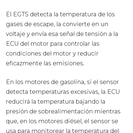
El EGTS detecta la temperatura de los
gases de escape, la convierte en un
voltaje y envía esa señal de tensión a la
ECU del motor para controlar las
condiciones del motor y reducir
eficazmente las emisiones.
En los motores de gasolina, si el sensor
detecta temperaturas excesivas, la ECU
reducirá la temperatura bajando la
presión de sobrealimentación mientras
que, en los motores diésel, el sensor se
usa para monitorear la temperatura del