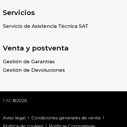
Servicios
Servicio de Asistencia Técnica SAT
Venta y postventa
Gestión de Garantías
Gestión de Devoluciones
FAE
©2026
Aviso legal
Condiciones generales de venta
Política de cookies
Políticas Corporativas