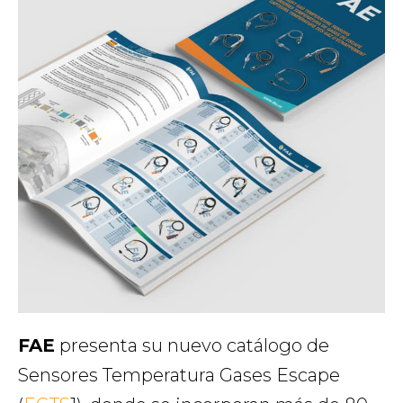
FAE
presenta su nuevo catálogo de
Sensores Temperatura Gases Escape