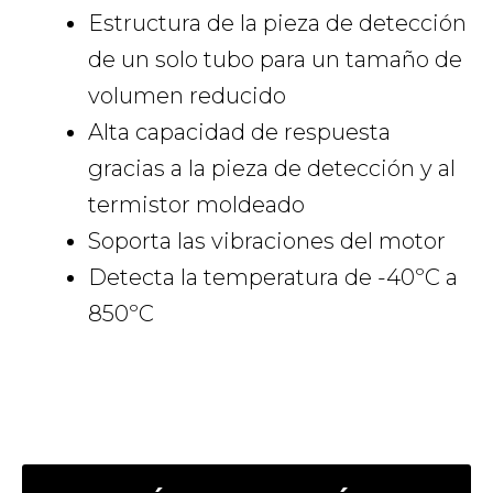
Estructura de la pieza de detección
de un solo tubo para un tamaño de
volumen reducido
Alta capacidad de respuesta
gracias a la pieza de detección y al
termistor moldeado
Soporta las vibraciones del motor
Detecta la temperatura de -40ºC a
850ºC