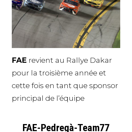
FAE
revient au Rallye Dakar
pour la troisième année et
cette fois en tant que sponsor
principal de l’équipe
FAE-Pedregà-Team77