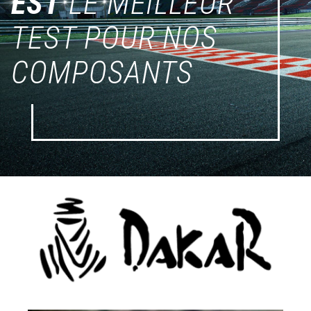
EST
LE MEILLEUR
TEST POUR NOS
COMPOSANTS