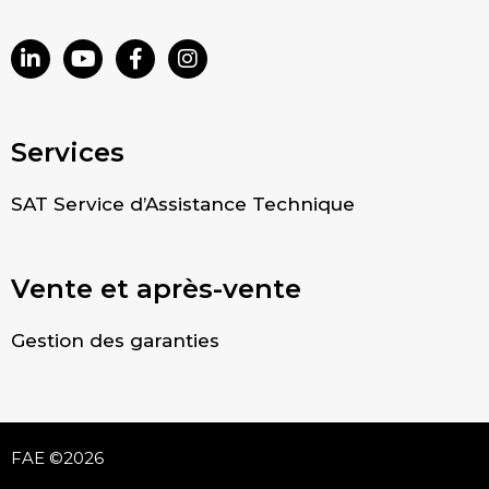
Services
SAT Service d’Assistance Technique
Vente et après-vente
Gestion des garanties
FAE ©2026