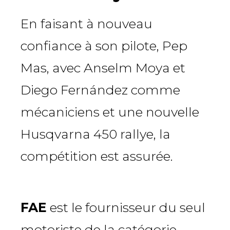
En faisant à nouveau
confiance à son pilote, Pep
Mas, avec Anselm Moya et
Diego Fernández comme
mécaniciens et une nouvelle
Husqvarna 450 rallye, la
compétition est assurée.
FAE
est le fournisseur du seul
motoriste de la catégorie