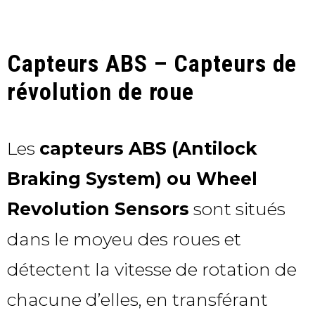
Capteurs ABS – Capteurs de
révolution de roue
Les
capteurs ABS (Antilock
Braking System) ou Wheel
Revolution Sensors
sont situés
dans le moyeu des roues et
détectent la vitesse de rotation de
chacune d’elles, en transférant