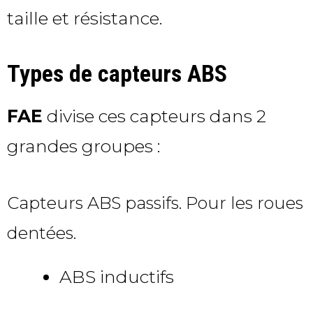
taille et résistance.
Types de capteurs ABS
FAE
divise ces capteurs dans 2
grandes groupes :
Capteurs ABS passifs. Pour les roues
dentées.
ABS inductifs