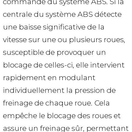
commande du système ABS. Si la
centrale du système ABS détecte
une baisse significative de la
vitesse sur une ou plusieurs roues,
susceptible de provoquer un
blocage de celles-ci, elle intervient
rapidement en modulant
individuellement la pression de
freinage de chaque roue. Cela
empêche le blocage des roues et
assure un freinage sûr, permettant