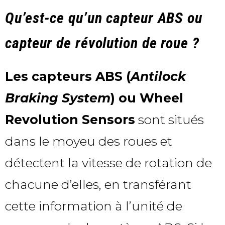
Qu’est-ce qu’un capteur ABS ou
capteur de révolution de roue ?
Les capteurs ABS (
Antilock
Braking System
) ou Wheel
Revolution Sensors
sont situés
dans le moyeu des roues et
détectent la vitesse de rotation de
chacune d’elles, en transférant
cette information à l’unité de