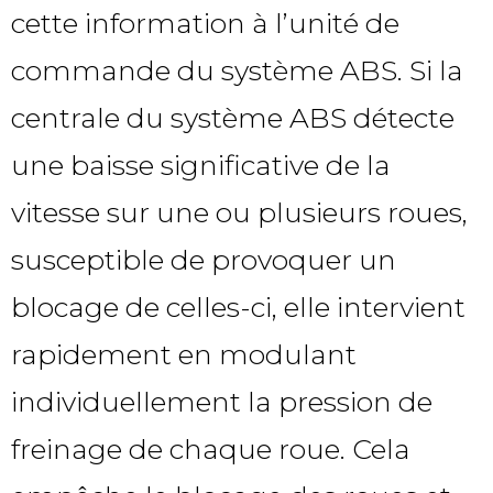
cette information à l’unité de
commande du système ABS. Si la
centrale du système ABS détecte
une baisse significative de la
vitesse sur une ou plusieurs roues,
susceptible de provoquer un
blocage de celles-ci, elle intervient
rapidement en modulant
individuellement la pression de
freinage de chaque roue. Cela