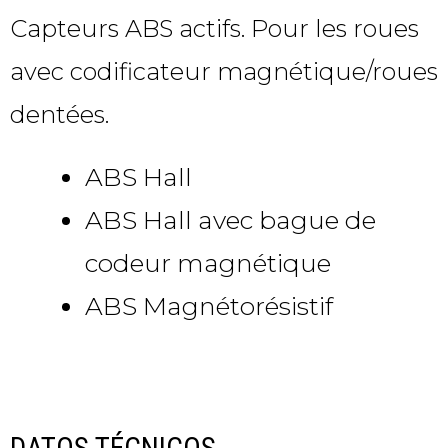
Capteurs ABS actifs. Pour les roues
avec codificateur magnétique/roues
dentées.
ABS Hall
ABS Hall avec bague de
codeur magnétique
ABS Magnétorésistif
DATOS TÉCNICOS