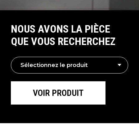
NOUS AVONS LA PIÈCE
QUE VOUS RECHERCHEZ
Sélectionnez le produit
VOIR PRODUIT