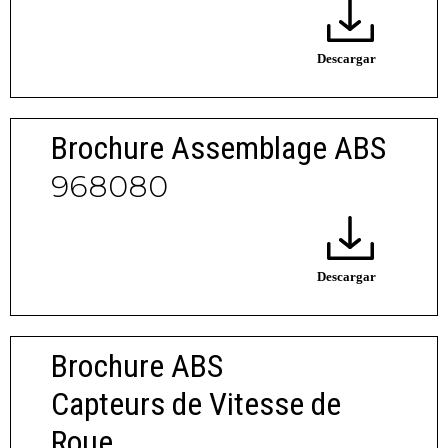
Brochure Assemblage ABS
968080
Brochure ABS
Capteurs de Vitesse de
Roue