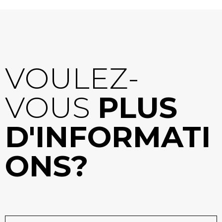
VOULEZ-
VOUS
PLUS
D'INFORMATI
ONS?