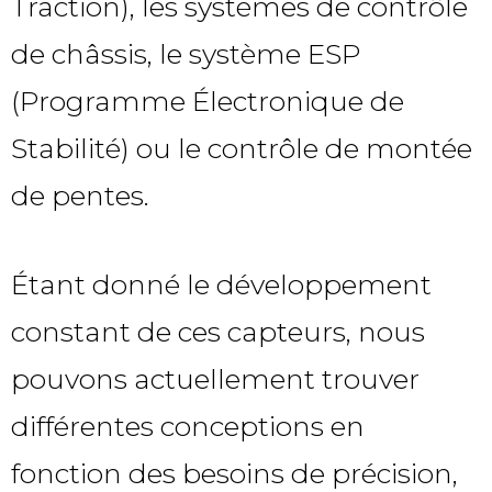
Traction), les systèmes de contrôle
de châssis, le système ESP
(Programme Électronique de
Stabilité) ou le contrôle de montée
de pentes.
Étant donné le développement
constant de ces capteurs, nous
pouvons actuellement trouver
différentes conceptions en
fonction des besoins de précision,