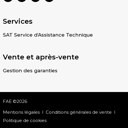
Services
SAT Service d’Assistance Technique
Vente et après-vente
Gestion des garanties
FAE ©2026
Mentions légales
Conditions générales de vente
Politique de cookies