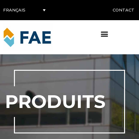
CONTACT
FRANÇAIS
PRODUITS