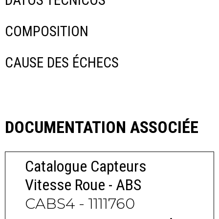
COMPOSITION
CAUSE DES ÉCHECS
DOCUMENTATION ASSOCIÉE
Catalogue Capteurs
Vitesse Roue - ABS
CABS4 - 1111760