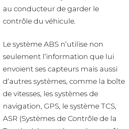
au conducteur de garder le
contrôle du véhicule.
Le système ABS n’utilise non
seulement l’information que lui
envoient ses capteurs mais aussi
d’autres systèmes, comme la boîte
de vitesses, les systèmes de
navigation, GPS, le système TCS,
ASR (Systèmes de Contrôle de la