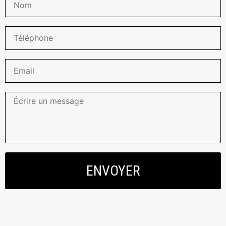
ENVOYER