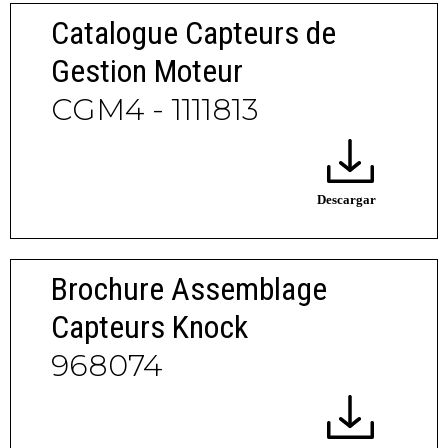
Catalogue Capteurs de
Gestion Moteur
CGM4 - 1111813
Brochure Assemblage
Capteurs Knock
968074