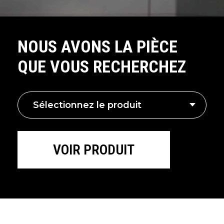
NOUS AVONS LA PIÈCE
QUE VOUS RECHERCHEZ
Sélectionnez le produit
VOIR PRODUIT