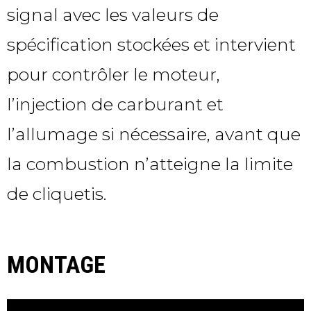
signal avec les valeurs de
spécification stockées et intervient
pour contrôler le moteur,
l’injection de carburant et
l’allumage si nécessaire, avant que
la combustion n’atteigne la limite
de cliquetis.
MONTAGE