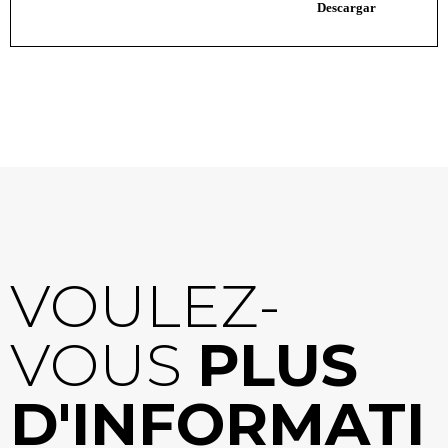
VOULEZ-
VOUS
PLUS
D'INFORMATI