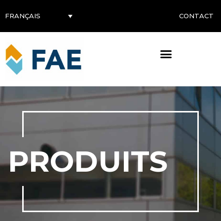
CONTACT
FRANÇAIS
PRODUITS