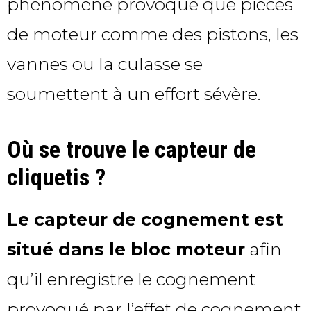
phénomène provoque que pièces
de moteur comme des pistons, les
vannes ou la culasse se
soumettent à un effort sévère.
Où se trouve le capteur de
cliquetis ?
Le capteur de cognement est
situé dans le bloc moteur
afin
qu’il enregistre le cognement
provoqué par l’effet de cognement