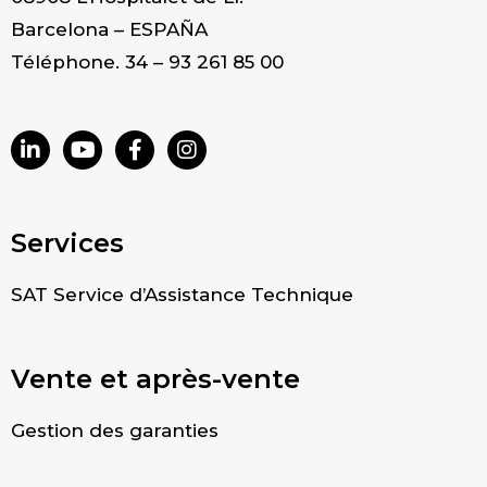
Barcelona – ESPAÑA
Téléphone. 34 – 93 261 85 00
Services
SAT Service d’Assistance Technique
Vente et après-vente
Gestion des garanties