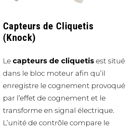
Capteurs de Cliquetis
(Knock)
Le
capteurs de cliquetis
est situé
dans le bloc moteur afin qu’il
enregistre le cognement provoqué
par l’effet de cognement et le
transforme en signal électrique.
L’unité de contrôle compare le