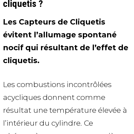
cliquetis ?
Les Capteurs de Cliquetis
évitent l’allumage spontané
nocif qui résultant de l’effet de
cliquetis.
Les combustions incontrôlées
acycliques donnent comme
résultat une température élevée à
l’intérieur du cylindre. Ce