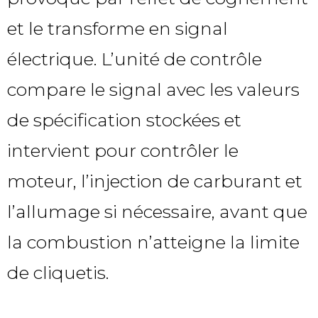
et le transforme en signal
électrique. L’unité de contrôle
compare le signal avec les valeurs
de spécification stockées et
intervient pour contrôler le
moteur, l’injection de carburant et
l’allumage si nécessaire, avant que
la combustion n’atteigne la limite
de cliquetis.