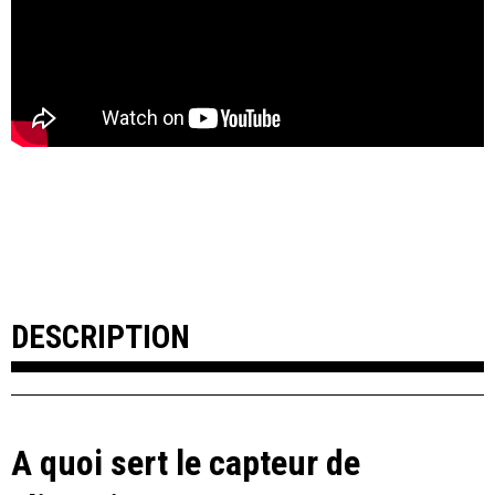
DESCRIPTION
A quoi sert le capteur de