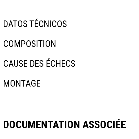
DATOS TÉCNICOS
COMPOSITION
CAUSE DES ÉCHECS
MONTAGE
DOCUMENTATION ASSOCIÉE