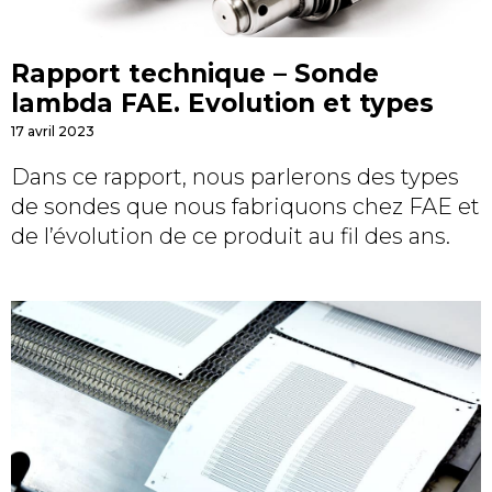
Rapport technique – Sonde
lambda FAE. Evolution et types
17 avril 2023
Dans ce rapport, nous parlerons des types
de sondes que nous fabriquons chez FAE et
de l’évolution de ce produit au fil des ans.