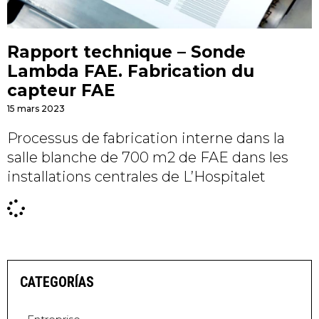
Rapport technique – Sonde
Lambda FAE. Fabrication du
capteur FAE
15 mars 2023
Processus de fabrication interne dans la
salle blanche de 700 m2 de FAE dans les
installations centrales de L’Hospitalet
CATEGORÍAS