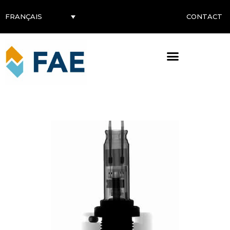
CONTACT
FRANÇAIS