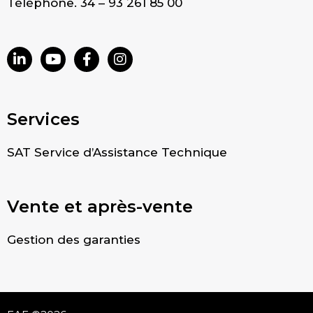
Téléphone. 34 – 93 261 85 00
Services
SAT Service d’Assistance Technique
Vente et après-vente
Gestion des garanties