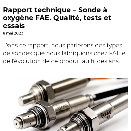
Rapport technique – Sonde à
oxygène FAE. Qualité, tests et
essais
8 mai 2023
Dans ce rapport, nous parlerons des types
de sondes que nous fabriquons chez FAE et
de l’évolution de ce produit au fil des ans.