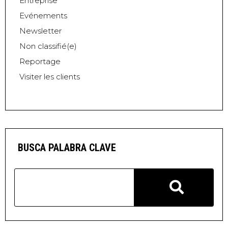
Entreprise
Evénements
Newsletter
Non classifié(e)
Reportage
Visiter les clients
BUSCA PALABRA CLAVE