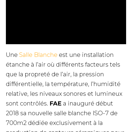
Une
Salle Blanche
est une installation
étanche à l’air où différents facteurs tels
que la propreté de l’air, la pression
différentielle, la température, l’humidité
relative, les niveaux sonores et lumineux
sont contrôlés.
FAE
a inauguré début
2018 sa nouvelle salle blanche ISO-7 de
700m2 dédiée exclusivement à la