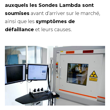
auxquels les Sondes Lambda sont
soumises
avant d’arriver sur le marché,
ainsi que les
symptômes de
défaillance
et leurs causes.