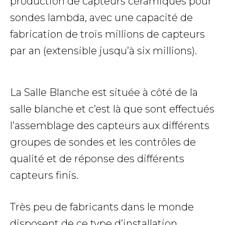
production de capteurs céramiques pour
sondes lambda, avec une capacité de
fabrication de trois millions de capteurs
par an (extensible jusqu’à six millions).
La Salle Blanche est située à côté de la
salle blanche et c’est là que sont effectués
l’assemblage des capteurs aux différents
groupes de sondes et les contrôles de
qualité et de réponse des différents
capteurs finis.
Très peu de fabricants dans le monde
disposent de ce type d’installation.