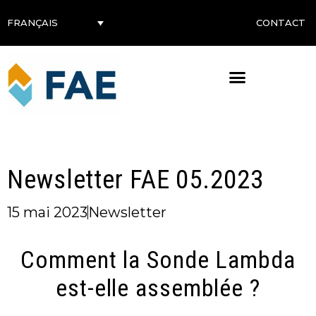
CONTACT
FRANÇAIS
Newsletter FAE 05.2023
15 mai 2023
Newsletter
Comment la Sonde Lambda
est-elle assemblée ?