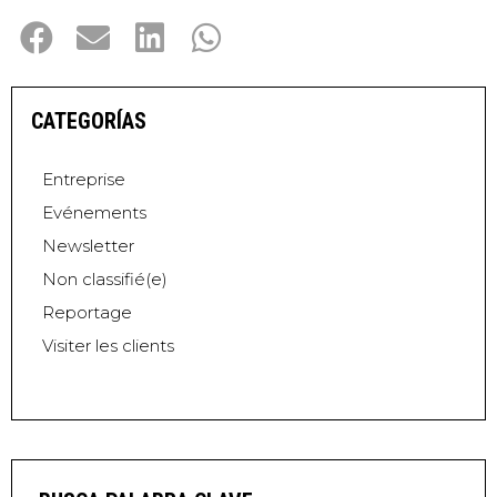
CATEGORÍAS
Entreprise
Evénements
Newsletter
Non classifié(e)
Reportage
Visiter les clients