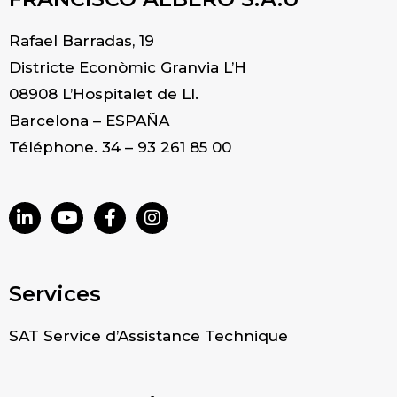
Rafael Barradas, 19
Districte Econòmic Granvia L’H
08908 L’Hospitalet de Ll.
Barcelona – ESPAÑA
Téléphone. 34 – 93 261 85 00
Services
SAT Service d’Assistance Technique