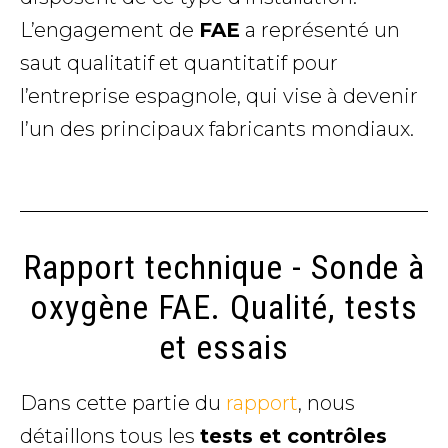
L’engagement de
FAE
a représenté un
saut qualitatif et quantitatif pour
l’entreprise espagnole, qui vise à devenir
l’un des principaux fabricants mondiaux.
Rapport technique - Sonde à
oxygène FAE. Qualité, tests
et essais
Dans cette partie du
rapport
, nous
détaillons tous les
tests et contrôles