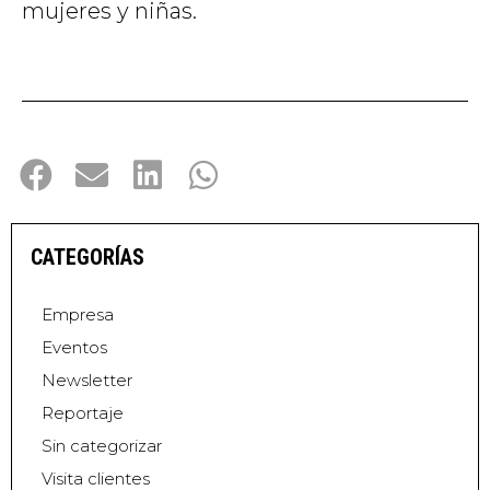
mujeres y niñas.
CATEGORÍAS
Empresa
Eventos
Newsletter
Reportaje
Sin categorizar
Visita clientes