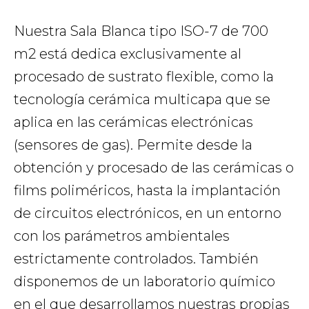
Nuestra Sala Blanca tipo ISO-7 de 700
m2 está dedica exclusivamente al
procesado de sustrato flexible, como la
tecnología cerámica multicapa que se
aplica en las cerámicas electrónicas
(sensores de gas). Permite desde la
obtención y procesado de las cerámicas o
films poliméricos, hasta la implantación
de circuitos electrónicos, en un entorno
con los parámetros ambientales
estrictamente controlados. También
disponemos de un laboratorio químico
en el que desarrollamos nuestras propias