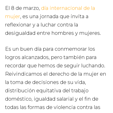
El 8 de marzo,
día internacional de la
mujer
, es una jornada que invita a
reflexionar y a luchar contra la
desigualdad entre hombres y mujeres.
Es un buen día para conmemorar los
logros alcanzados, pero también para
recordar que hemos de seguir luchando.
Reivindicamos el derecho de la mujer en
la toma de decisiones de su vida,
distribución equitativa del trabajo
doméstico, igualdad salarial y el fin de
todas las formas de violencia contra las