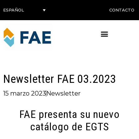
CONTACTO
ESPAÑOL
Newsletter FAE 03.2023
15 marzo 2023
Newsletter
FAE presenta su nuevo
catálogo de EGTS