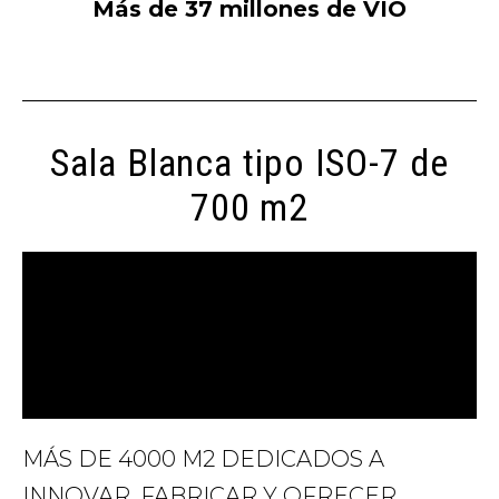
Más de 37 millones de VIO
Sala Blanca tipo ISO-7 de
700 m2
MÁS DE 4000 M2 DEDICADOS A
INNOVAR, FABRICAR Y OFRECER