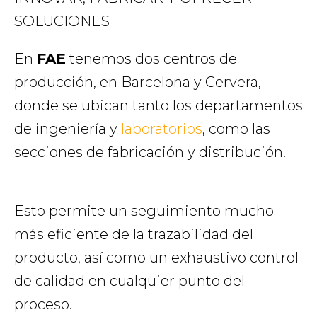
SOLUCIONES
En
FAE
tenemos dos centros de
producción, en Barcelona y Cervera,
donde se ubican tanto los departamentos
de ingeniería y
laboratorios
, como las
secciones de fabricación y distribución.
Esto permite un seguimiento mucho
más eficiente de la trazabilidad del
producto, así como un exhaustivo control
de calidad en cualquier punto del
proceso.