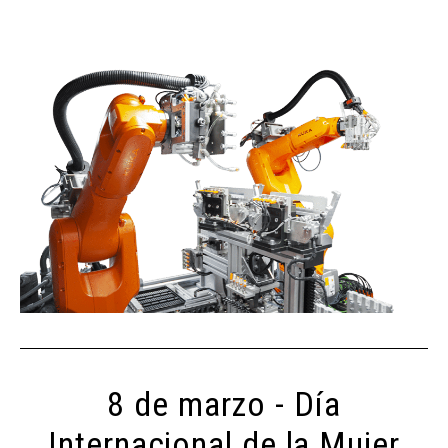
8 de marzo - Día
Internacional de la Mujer