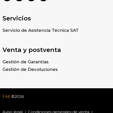
Servicios
Servicio de Asistencia Técnica SAT
Venta y postventa
Gestión de Garantías
Gestión de Devoluciones
FAE
©2026
Aviso legal
Condiciones generales de venta