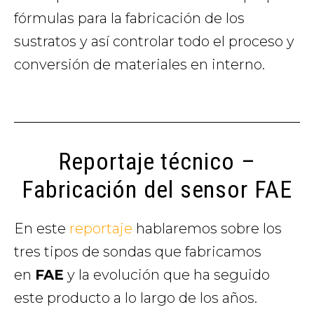
fórmulas para la fabricación de los
sustratos y así controlar todo el proceso y
conversión de materiales en interno.
Reportaje técnico –
Fabricación del sensor FAE
En este
reportaje
hablaremos sobre los
tres tipos de sondas que fabricamos
en
FAE
y la evolución que ha seguido
este producto a lo largo de los años.