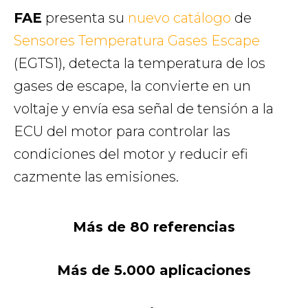
FAE
presenta su
nuevo catálogo
de
Sensores Temperatura Gases Escape
(EGTS1), detecta la temperatura de los
gases de escape, la convierte en un
voltaje y envía esa señal de tensión a la
ECU del motor para controlar las
condiciones del motor y reducir efi
cazmente las emisiones.
Más de 80 referencias
Más de 5.000 aplicaciones